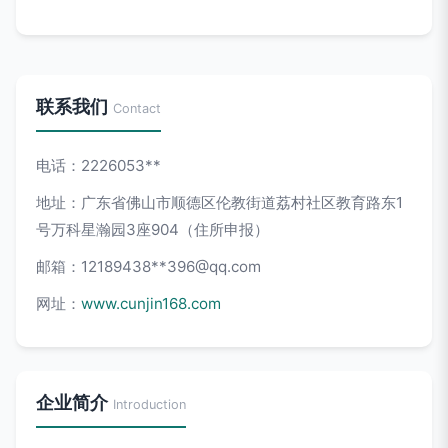
联系我们
Contact
电话：2226053**
地址：广东省佛山市顺德区伦教街道荔村社区教育路东1
号万科星瀚园3座904（住所申报）
邮箱：12189438**
396@qq.com
网址：
www.cunjin168.com
企业简介
Introduction