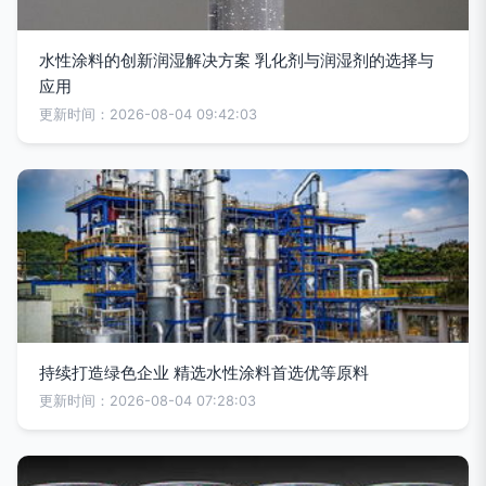
水性涂料的创新润湿解决方案 乳化剂与润湿剂的选择与
应用
更新时间：2026-08-04 09:42:03
持续打造绿色企业 精选水性涂料首选优等原料
更新时间：2026-08-04 07:28:03