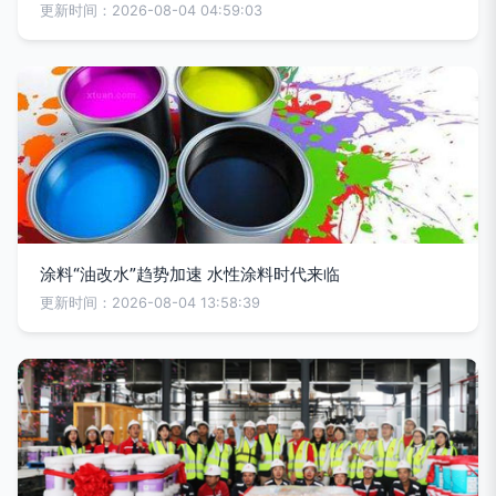
更新时间：2026-08-04 04:59:03
涂料“油改水”趋势加速 水性涂料时代来临
更新时间：2026-08-04 13:58:39