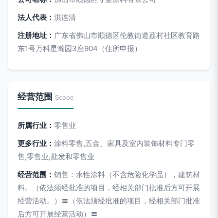
法人代表：
洪连清
注册地址：
广东省佛山市顺德区伦教街道荔村社区教育路
东1号万科星瀚园3座904（住所申报）
经营范围
Scope
所属行业：
零售业
更多行业：
涂料零售,五金、家具及室内装饰材料专门零
售,零售业,批发和零售业
经营范围：
销售：水性涂料（不含危险化学品），建筑材
料。（依法须经批准的项目，经相关部门批准后方可开展
经营活动。）〓（依法须经批准的项目，经相关部门批准
后方可开展经营活动）〓