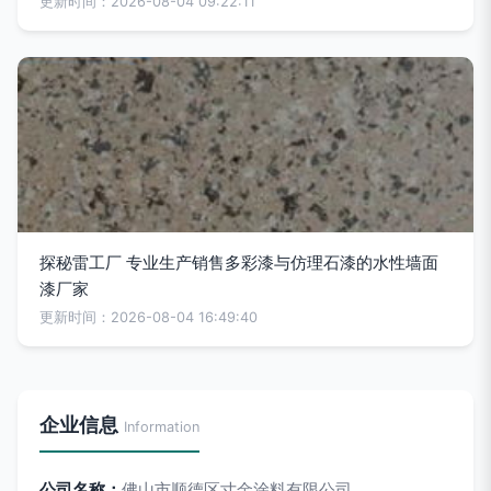
更新时间：2026-08-04 09:22:11
探秘雷工厂 专业生产销售多彩漆与仿理石漆的水性墙面
漆厂家
更新时间：2026-08-04 16:49:40
企业信息
Information
公司名称：
佛山市顺德区寸金涂料有限公司