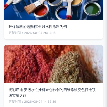
环保涂料的选购标准 以水性涂料为例
更新时间：2026-08-04 20:14:18
光彩启迪 安德水性涂料匠心独创的四维修蚀变色打造顶
级实坑之旅
更新时间：2026-08-04 14:32:39