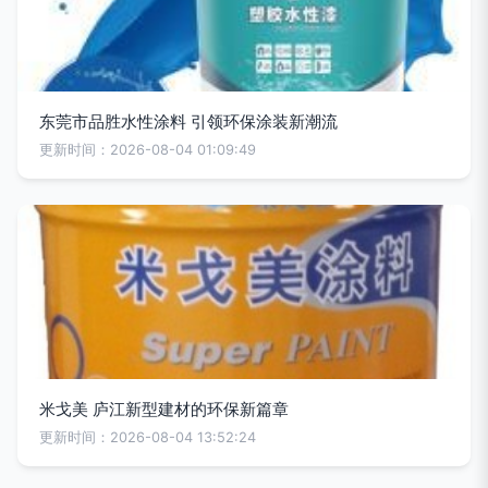
东莞市品胜水性涂料 引领环保涂装新潮流
更新时间：2026-08-04 01:09:49
米戈美 庐江新型建材的环保新篇章
更新时间：2026-08-04 13:52:24