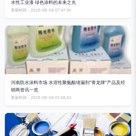
水性工业漆 绿色涂料的未来之光
更新时间：2026-08-04 07:47:16
河南防水涂料市场 水溶性聚氨酯堵漏剂“青龙牌”产品及经
销商资讯一览
更新时间：2026-08-04 01:49:43