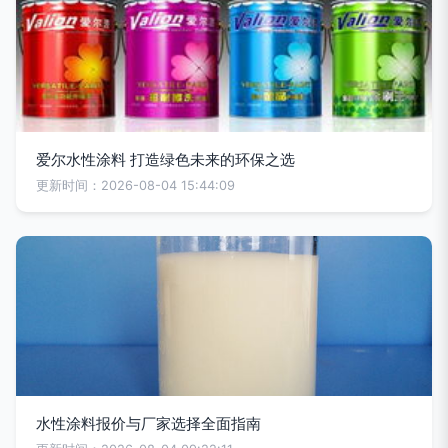
爱尔水性涂料 打造绿色未来的环保之选
更新时间：2026-08-04 15:44:09
水性涂料报价与厂家选择全面指南