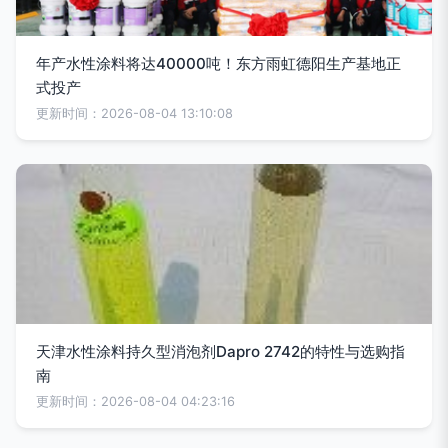
年产水性涂料将达40000吨！东方雨虹德阳生产基地正
式投产
更新时间：2026-08-04 13:10:08
天津水性涂料持久型消泡剂Dapro 2742的特性与选购指
南
更新时间：2026-08-04 04:23:16