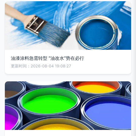
油漆涂料急需转型 “油改水”势在必行
更新时间：2026-08-04 19:08:27