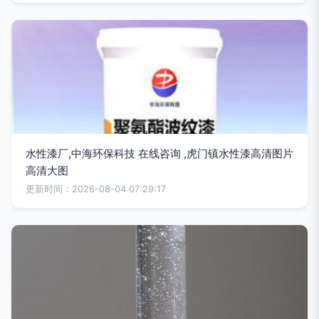
水性漆厂,中海环保科技 在线咨询 ,虎门镇水性漆高清图片
高清大图
更新时间：2026-08-04 07:29:17