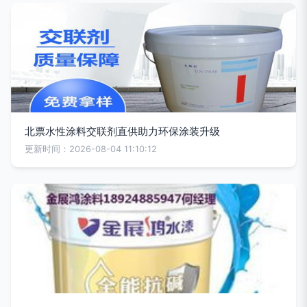
北票水性涂料交联剂直供助力环保涂装升级
更新时间：2026-08-04 11:10:12