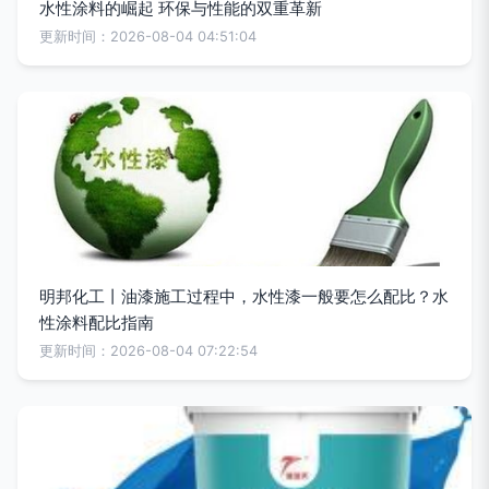
水性涂料的崛起 环保与性能的双重革新
更新时间：2026-08-04 04:51:04
明邦化工丨油漆施工过程中，水性漆一般要怎么配比？水
性涂料配比指南
更新时间：2026-08-04 07:22:54